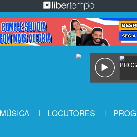
MÚSICA
LOCUTORES
PROG