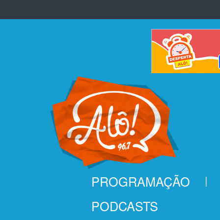
Pular para o conteúdo
PROGRAMAÇÃO
PODCASTS