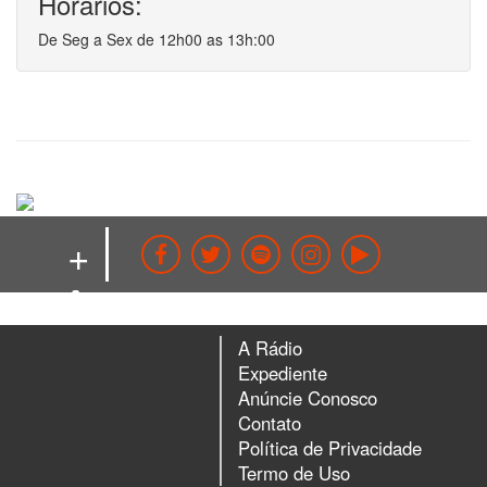
Horários:
De Seg a Sex de 12h00 as 13h:00
+
ALÔ!
A Rádio
Expediente
Anúncie Conosco
Contato
Política de Privacidade
Termo de Uso