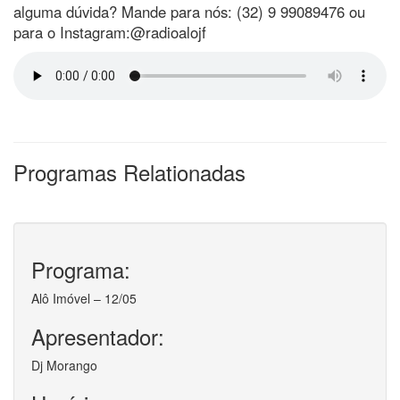
alguma dúvida? Mande para nós: (32) 9 99089476 ou
para o Instagram:@radioalojf
Programas Relationadas
Programa:
Alô Imóvel – 12/05
Apresentador:
Dj Morango