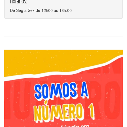
Horários:
De Seg a Sex de 12h00 as 13h:00