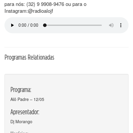
para nós: (32) 9 9908-9476 ou para o
Instagram:@radioalojf
Programas Relationadas
Programa:
Alô Padre – 12/05
Apresentador:
Dj Morango