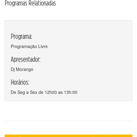
Programas Relationadas
Programa:
Programação Livre
Apresentador:
Dj Morango
Horários:
De Seg a Sex de 12h00 as 13h:00