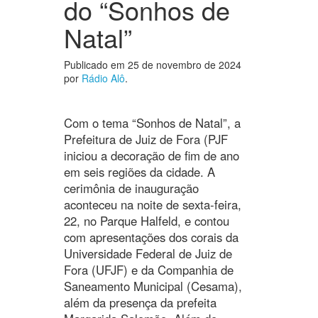
do “Sonhos de
Natal”
Publicado em
25 de novembro de 2024
por
Rádio Alô
.
Com o tema “Sonhos de Natal”, a
Prefeitura de Juiz de Fora (PJF
iniciou a decoração de fim de ano
em seis regiões da cidade. A
cerimônia de inauguração
aconteceu na noite de sexta-feira,
22, no Parque Halfeld, e contou
com apresentações dos corais da
Universidade Federal de Juiz de
Fora (UFJF) e da Companhia de
Saneamento Municipal (Cesama),
além da presença da prefeita