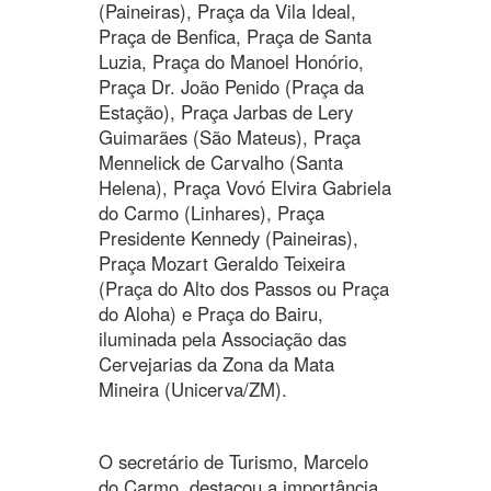
(Paineiras), Praça da Vila Ideal,
Praça de Benfica, Praça de Santa
Luzia, Praça do Manoel Honório,
Praça Dr. João Penido (Praça da
Estação), Praça Jarbas de Lery
Guimarães (São Mateus), Praça
Mennelick de Carvalho (Santa
Helena), Praça Vovó Elvira Gabriela
do Carmo (Linhares), Praça
Presidente Kennedy (Paineiras),
Praça Mozart Geraldo Teixeira
(Praça do Alto dos Passos ou Praça
do Aloha) e Praça do Bairu,
iluminada pela Associação das
Cervejarias da Zona da Mata
Mineira (Unicerva/ZM).
O secretário de Turismo, Marcelo
do Carmo, destacou a importância