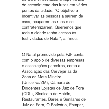
do acendimento das luzes em vários
pontos da cidade. “O objetivo é
incentivar as pessoas a saírem de
casa, ocuparem as ruas e se
confraternizarem. Queremos que
toda a cidade tenha acesso às
festividades de Natal”, afirmou.
O Natal promovido pela PJF conta
com o apoio de diversas empresas
e associações parceiras, como a
Associação das Cervejarias da
Zona da Mata Mineira
(Unicerva/ZM), Câmara de
Dirigentes Lojistas de Juiz de Fora
(CDL), Sindicato de Hotéis,
Restaurantes, Bares e Similares de
Juiz de Fora, O Boticário, Estapar,