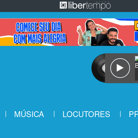
MÚSICA
LOCUTORES
P