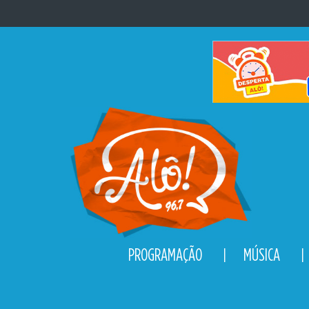
Pular para o conteúdo
PROGRAMAÇÃO
MÚSICA