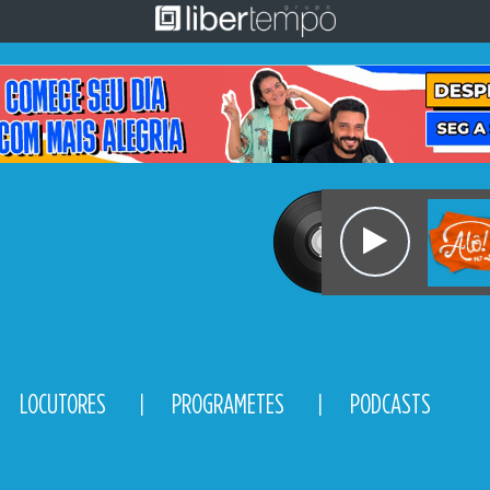
LOCUTORES
PROGRAMETES
PODCASTS