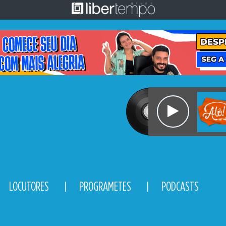
LOCUTORES
PROGRAMETES
PODCASTS