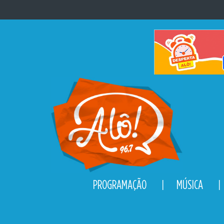
Pular para o conteúdo
PROGRAMAÇÃO
MÚSICA