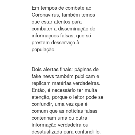
Em tempos de combate ao
Coronavírus, também temos
que estar atentos para
combater a disseminação de
informações falsas, que só
prestam desserviço à
população.
Dois alertas finais: páginas de
fake news também publicam e
replicam matérias verdadeiras.
Então, é necessário ter muita
atenção, porque o leitor pode se
confundir, uma vez que é
comum que as notícias falsas
contenham uma ou outra
informação verdadeira ou
desatualizada para confundi-lo.