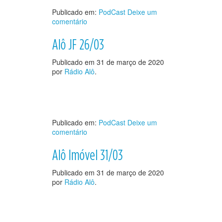
Publicado em:
PodCast
Deixe um
comentário
Alô JF 26/03
Publicado em
31 de março de 2020
por
Rádio Alô
.
Publicado em:
PodCast
Deixe um
comentário
Alô Imóvel 31/03
Publicado em
31 de março de 2020
por
Rádio Alô
.