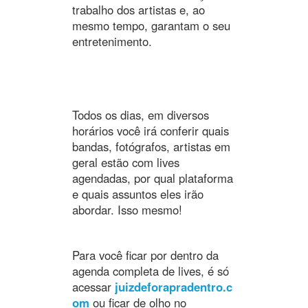
trabalho dos artistas e, ao
mesmo tempo, garantam o seu
entretenimento.
Todos os dias, em diversos
horários você irá conferir quais
bandas, fotógrafos, artistas em
geral estão com lives
agendadas, por qual plataforma
e quais assuntos eles irão
abordar. Isso mesmo!
Para você ficar por dentro da
agenda completa de lives, é só
acessar
juizdeforapradentro.c
om
ou ficar de olho no