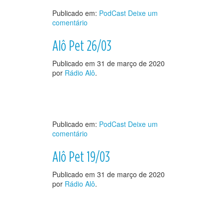
Publicado em:
PodCast
Deixe um
comentário
Alô Pet 26/03
Publicado em
31 de março de 2020
por
Rádio Alô
.
Publicado em:
PodCast
Deixe um
comentário
Alô Pet 19/03
Publicado em
31 de março de 2020
por
Rádio Alô
.