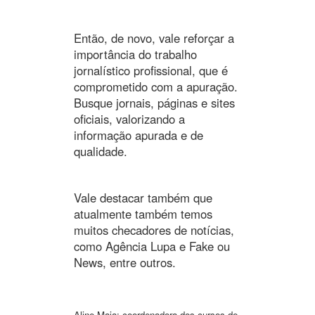
Então, de novo, vale reforçar a
importância do trabalho
jornalístico profissional, que é
comprometido com a apuração.
Busque jornais, páginas e sites
oficiais, valorizando a
informação apurada e de
qualidade.
Vale destacar também que
atualmente também temos
muitos checadores de notícias,
como Agência Lupa e Fake ou
News, entre outros.
Aline Maia: coordenadora dos cursos de