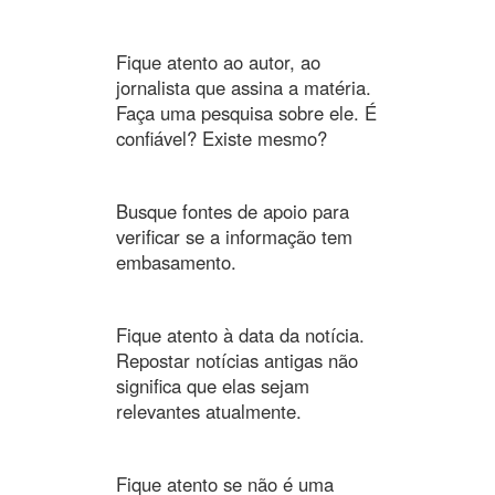
Fique atento ao autor, ao
jornalista que assina a matéria.
Faça uma pesquisa sobre ele. É
confiável? Existe mesmo?
Busque fontes de apoio para
verificar se a informação tem
embasamento.
Fique atento à data da notícia.
Repostar notícias antigas não
significa que elas sejam
relevantes atualmente.
Fique atento se não é uma