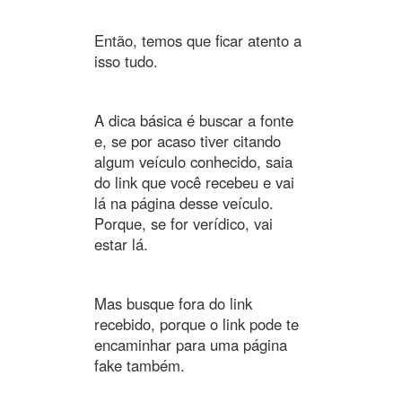
Então, temos que ficar atento a
isso tudo.
A dica básica é buscar a fonte
e, se por acaso tiver citando
algum veículo conhecido, saia
do link que você recebeu e vai
lá na página desse veículo.
Porque, se for verídico, vai
estar lá.
Mas busque fora do link
recebido, porque o link pode te
encaminhar para uma página
fake também.