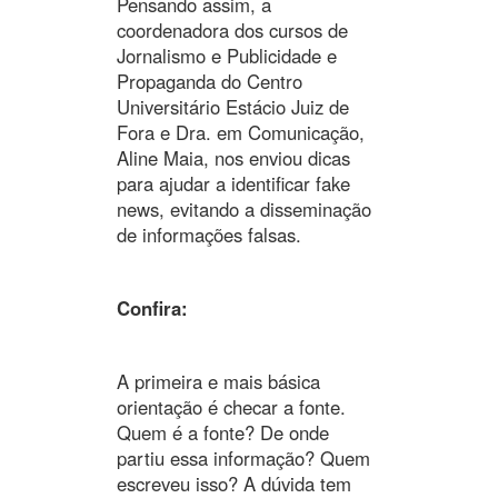
Pensando assim, a
coordenadora dos cursos de
Jornalismo e Publicidade e
Propaganda do Centro
Universitário Estácio Juiz de
Fora e Dra. em Comunicação,
Aline Maia, nos enviou dicas
para ajudar a identificar fake
news, evitando a disseminação
de informações falsas.
Confira:
A primeira e mais básica
orientação é checar a fonte.
Quem é a fonte? De onde
partiu essa informação? Quem
escreveu isso? A dúvida tem