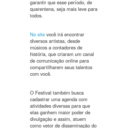
garantir que esse período, de
quarentena, seja mais leve para
todos.
No site
você irá encontrar
diversos artistas, desde
músicos a contadores de
história, que criaram um canal
de comunicação online para
compartilharem seus talentos
com você.
O Festival também busca
cadastrar uma agenda com
atividades diversas para que
elas ganhem maior poder de
divulgação e assim, atuem
como vetor de disseminação do