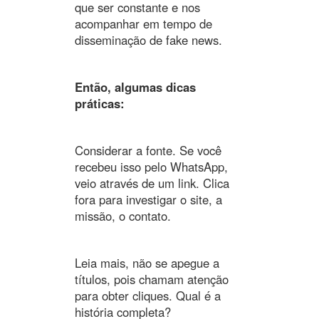
que ser constante e nos
acompanhar em tempo de
disseminação de fake news.
Então, algumas dicas
práticas:
Considerar a fonte. Se você
recebeu isso pelo WhatsApp,
veio através de um link. Clica
fora para investigar o site, a
missão, o contato.
Leia mais, não se apegue a
títulos, pois chamam atenção
para obter cliques. Qual é a
história completa?