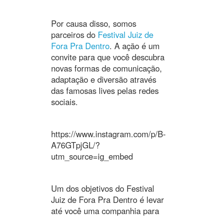
Por causa disso, somos
parceiros do
Festival Juiz de
Fora Pra Dentro
. A ação é um
convite para que você descubra
novas formas de comunicação,
adaptação e diversão através
das famosas lives pelas redes
sociais.
https://www.instagram.com/p/B-
A76GTpjGL/?
utm_source=ig_embed
Um dos objetivos do Festival
Juiz de Fora Pra Dentro é levar
até você uma companhia para