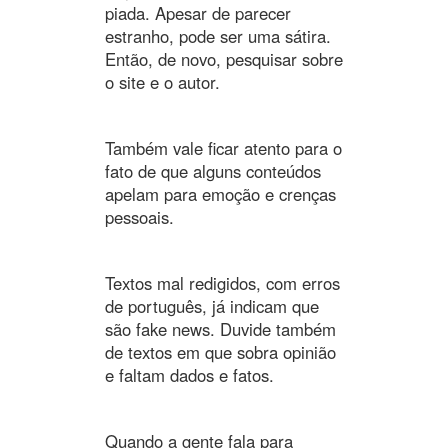
piada. Apesar de parecer
estranho, pode ser uma sátira.
Então, de novo, pesquisar sobre
o site e o autor.
Também vale ficar atento para o
fato de que alguns conteúdos
apelam para emoção e crenças
pessoais.
Textos mal redigidos, com erros
de português, já indicam que
são fake news. Duvide também
de textos em que sobra opinião
e faltam dados e fatos.
Quando a gente fala para