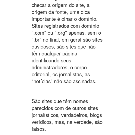
checar a origem do site, a
origem da fonte, uma dica
importante é olhar o domínio.
Sites registrados com domínio
“.com” ou “.org” apenas, sem o
“.br” no final, em geral são sites
duvidosos, são sites que não
têm qualquer página
identificando seus
administradores, o corpo
editorial, os jornalistas, as
“notícias” não são assinadas.
São sites que têm nomes
parecidos com de outros sites
jornalísticos, verdadeiros, blogs
verídicos, mas, na verdade, são
falsos.