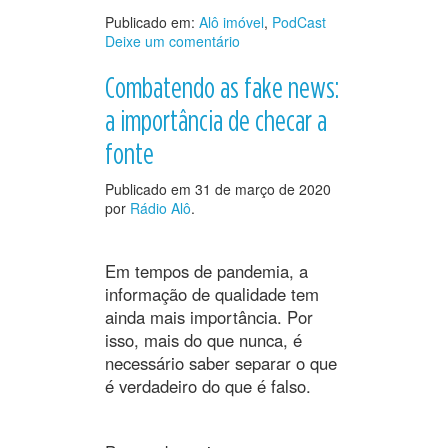
Publicado em:
Alô imóvel
,
PodCast
Deixe um comentário
Combatendo as fake news:
a importância de checar a
fonte
Publicado em
31 de março de 2020
por
Rádio Alô
.
Em tempos de pandemia, a
informação de qualidade tem
ainda mais importância. Por
isso, mais do que nunca, é
necessário saber separar o que
é verdadeiro do que é falso.