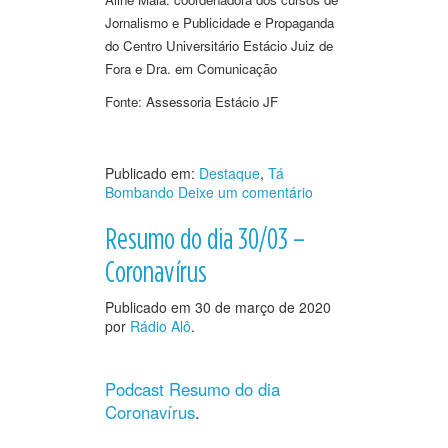
Jornalismo e Publicidade e Propaganda
do Centro Universitário Estácio Juiz de
Fora e Dra. em Comunicação
Fonte: Assessoria Estácio JF
Publicado em:
Destaque
,
Tá
Bombando
Deixe um comentário
Resumo do dia 30/03 –
Coronavírus
Publicado em
30 de março de 2020
por
Rádio Alô
.
Podcast Resumo do dia
Coronavírus
.