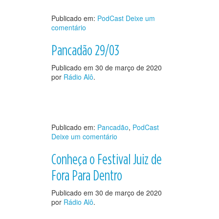
Publicado em:
PodCast
Deixe um
comentário
Pancadão 29/03
Publicado em
30 de março de 2020
por
Rádio Alô
.
Publicado em:
Pancadão
,
PodCast
Deixe um comentário
Conheça o Festival Juiz de
Fora Para Dentro
Publicado em
30 de março de 2020
por
Rádio Alô
.