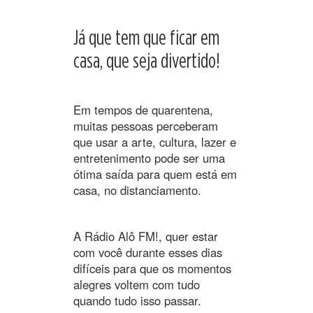
Já que tem que ficar em
casa, que seja divertido!
Em tempos de quarentena,
muitas pessoas perceberam
que usar a arte, cultura, lazer e
entretenimento pode ser uma
ótima saída para quem está em
casa, no distanciamento.
A Rádio Alô FM!, quer estar
com você durante esses dias
difíceis para que os momentos
alegres voltem com tudo
quando tudo isso passar.