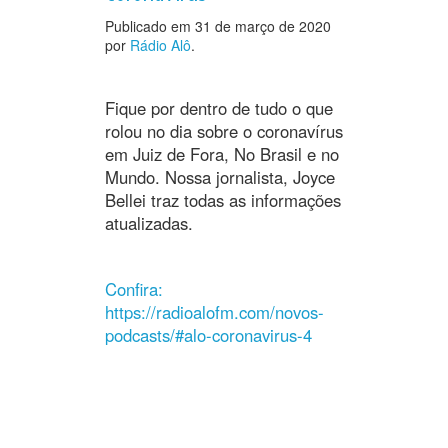
Publicado em
31 de março de 2020
por
Rádio Alô
.
Fique por dentro de tudo o que
rolou no dia sobre o coronavírus
em Juiz de Fora, No Brasil e no
Mundo. Nossa jornalista, Joyce
Bellei traz todas as informações
atualizadas.
Confira:
https://radioalofm.com/novos-
podcasts/#alo-coronavirus-4