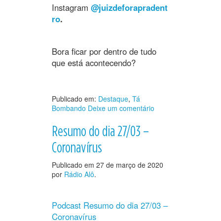
Instagram
@juizdeforapradent
ro
.
Bora ficar por dentro de tudo
que está acontecendo?
Publicado em:
Destaque
,
Tá
Bombando
Deixe um comentário
Resumo do dia 27/03 –
Coronavírus
Publicado em
27 de março de 2020
por
Rádio Alô
.
Podcast Resumo do dia 27/03 –
Coronavírus